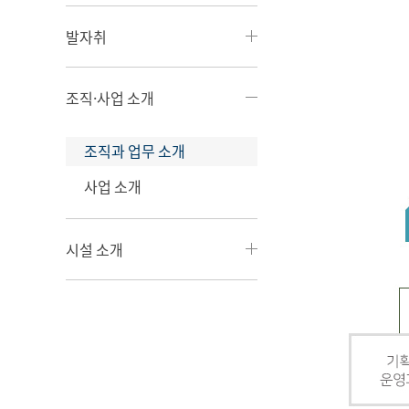
발자취
조직·사업 소개
조직과 업무 소개
사업 소개
시설 소개