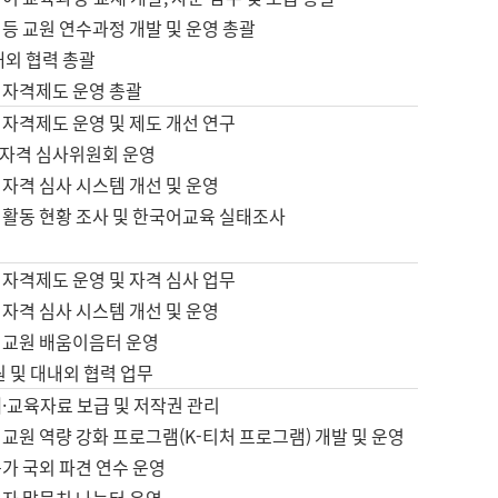
등 교원 연수과정 개발 및 운영 총괄
내외 협력 총괄
 자격제도 운영 총괄
 자격제도 운영 및 제도 개선 연구
자격 심사위원회 운영
자격 심사 시스템 개선 및 운영
 활동 현황 조사 및 한국어교육 실태조사
 자격제도 운영 및 자격 심사 업무
자격 심사 시스템 개선 및 운영
어교원 배움이음터 운영
원 및 대내외 협력 업무
·교육자료 보급 및 저작권 관리
교원 역량 강화 프로그램(K-티처 프로그램) 개발 및 운영
가 국외 파견 연수 운영