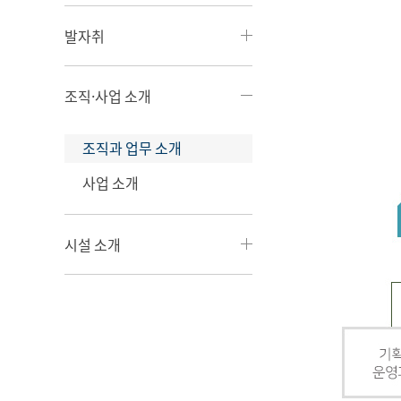
발자취
조직·사업 소개
조직과 업무 소개
사업 소개
시설 소개