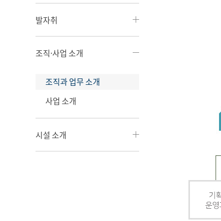
발자취
조직·사업 소개
조직과 업무 소개
사업 소개
시설 소개