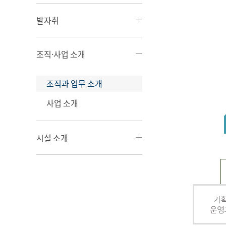
발자취
조직·사업 소개
조직과 업무 소개
사업 소개
시설 소개