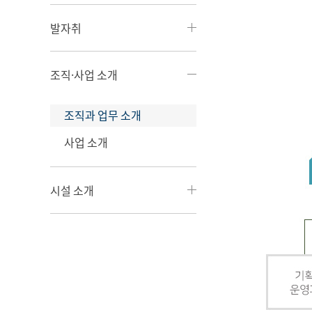
발자취
조직·사업 소개
조직과 업무 소개
사업 소개
시설 소개