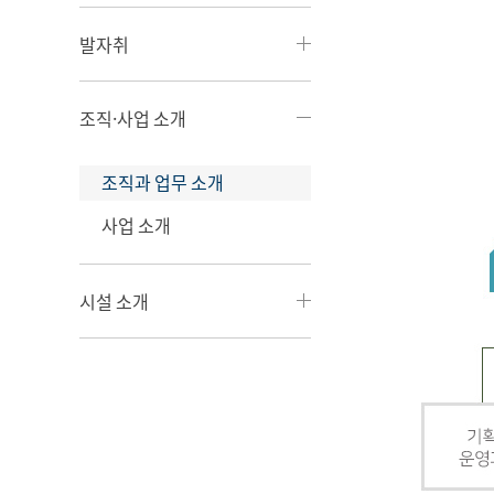
발자취
조직·사업 소개
조직과 업무 소개
사업 소개
시설 소개