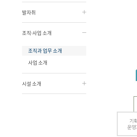
발자취
조직·사업 소개
조직과 업무 소개
사업 소개
시설 소개