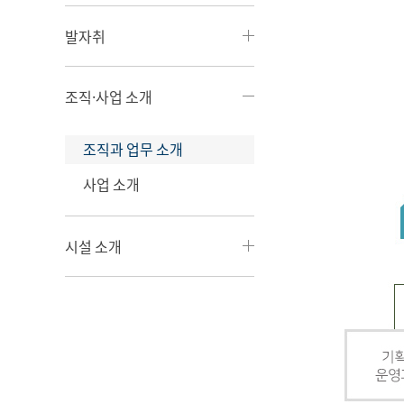
발자취
조직·사업 소개
조직과 업무 소개
사업 소개
시설 소개