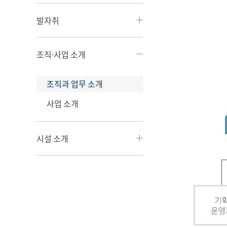
발자취
조직·사업 소개
조직과 업무 소개
사업 소개
시설 소개