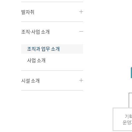
발자취
조직·사업 소개
조직과 업무 소개
사업 소개
시설 소개