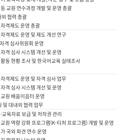
등 교원 연수과정 개발 및 운영 총괄
내외 협력 총괄
 자격제도 운영 총괄
 자격제도 운영 및 제도 개선 연구
자격 심사위원회 운영
자격 심사 시스템 개선 및 운영
 활동 현황 조사 및 한국어교육 실태조사
 자격제도 운영 및 자격 심사 업무
자격 심사 시스템 개선 및 운영
어교원 배움이음터 운영
원 및 대내외 협력 업무
·교육자료 보급 및 저작권 관리
교원 역량 강화 프로그램(K-티처 프로그램) 개발 및 운영
가 국외 파견 연수 운영