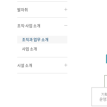
발자취
조직·사업 소개
조직과 업무 소개
사업 소개
시설 소개