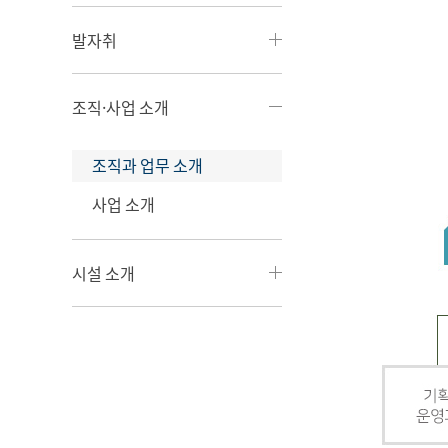
발자취
조직·사업 소개
조직과 업무 소개
사업 소개
시설 소개