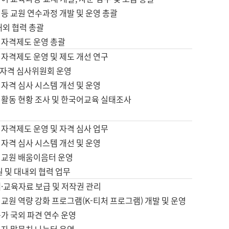
등 교원 연수과정 개발 및 운영 총괄
내외 협력 총괄
 자격제도 운영 총괄
 자격제도 운영 및 제도 개선 연구
자격 심사위원회 운영
자격 심사 시스템 개선 및 운영
 활동 현황 조사 및 한국어교육 실태조사
 자격제도 운영 및 자격 심사 업무
자격 심사 시스템 개선 및 운영
어교원 배움이음터 운영
원 및 대내외 협력 업무
·교육자료 보급 및 저작권 관리
교원 역량 강화 프로그램(K-티처 프로그램) 개발 및 운영
가 국외 파견 연수 운영