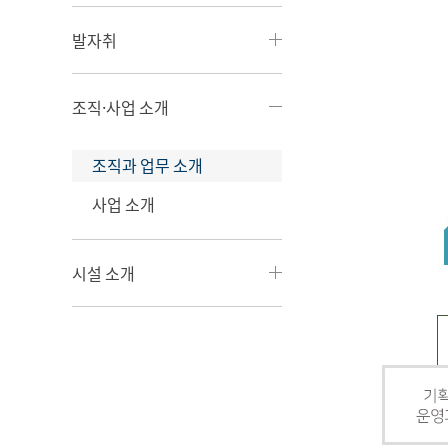
발자취
조직·사업 소개
조직과 업무 소개
사업 소개
시설 소개