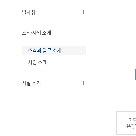
발자취
조직·사업 소개
조직과 업무 소개
사업 소개
시설 소개