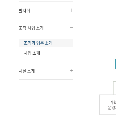
발자취
조직·사업 소개
조직과 업무 소개
사업 소개
시설 소개