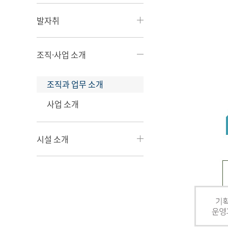
발자취
조직·사업 소개
조직과 업무 소개
사업 소개
시설 소개