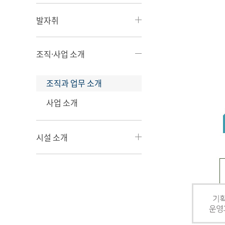
발자취
조직·사업 소개
조직과 업무 소개
사업 소개
시설 소개