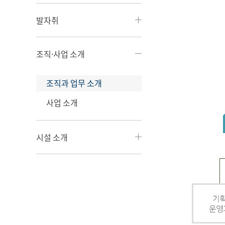
발자취
조직·사업 소개
조직과 업무 소개
사업 소개
시설 소개