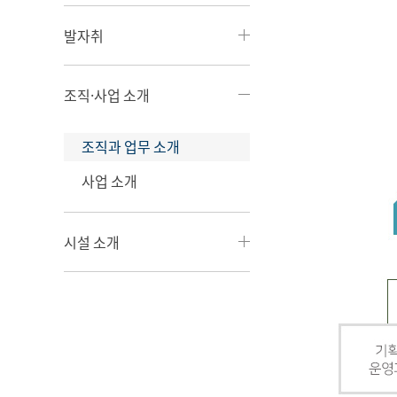
발자취
조직·사업 소개
조직과 업무 소개
사업 소개
시설 소개