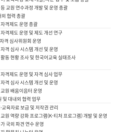
등 교원 연수과정 개발 및 운영 총괄
내외 협력 총괄
 자격제도 운영 총괄
 자격제도 운영 및 제도 개선 연구
자격 심사위원회 운영
자격 심사 시스템 개선 및 운영
 활동 현황 조사 및 한국어교육 실태조사
 자격제도 운영 및 자격 심사 업무
자격 심사 시스템 개선 및 운영
어교원 배움이음터 운영
원 및 대내외 협력 업무
·교육자료 보급 및 저작권 관리
교원 역량 강화 프로그램(K-티처 프로그램) 개발 및 운영
가 국외 파견 연수 운영