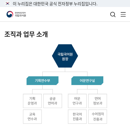
이 누리집은 대한민국 공식 전자정부 누리집입니다.
검색 열
전
조직과 업무 소개
국