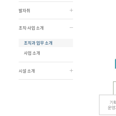
발자취
조직·사업 소개
조직과 업무 소개
사업 소개
시설 소개