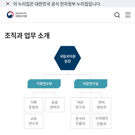
이 누리집은 대한민국 공식 전자정부 누리집입니다.
검색 열
전
조직과 업무 소개
국