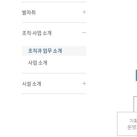
발자취
조직·사업 소개
조직과 업무 소개
사업 소개
시설 소개