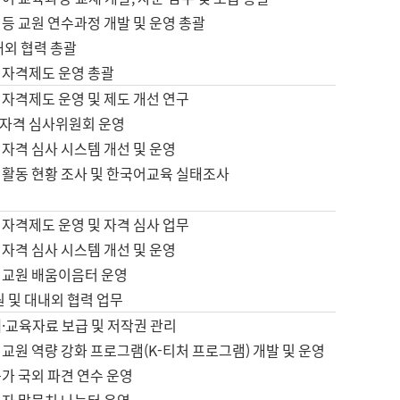
등 교원 연수과정 개발 및 운영 총괄
내외 협력 총괄
 자격제도 운영 총괄
 자격제도 운영 및 제도 개선 연구
자격 심사위원회 운영
자격 심사 시스템 개선 및 운영
 활동 현황 조사 및 한국어교육 실태조사
 자격제도 운영 및 자격 심사 업무
자격 심사 시스템 개선 및 운영
어교원 배움이음터 운영
원 및 대내외 협력 업무
·교육자료 보급 및 저작권 관리
교원 역량 강화 프로그램(K-티처 프로그램) 개발 및 운영
가 국외 파견 연수 운영