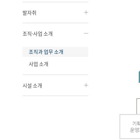
발자취
조직·사업 소개
조직과 업무 소개
사업 소개
시설 소개