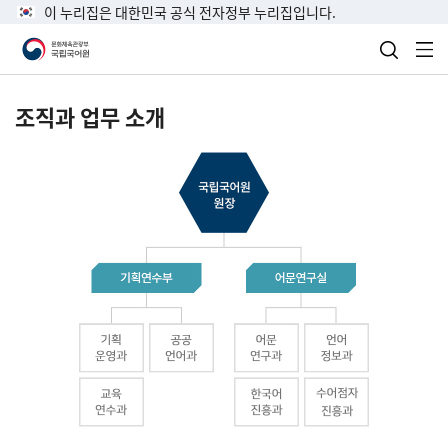
이 누리집은 대한민국 공식 전자정부 누리집입니다.
검색 열
전
조직과 업무 소개
국