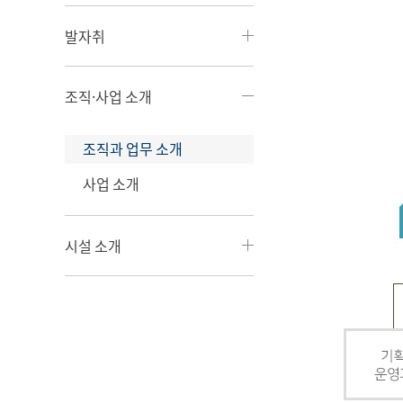
발자취
조직·사업 소개
조직과 업무 소개
사업 소개
시설 소개