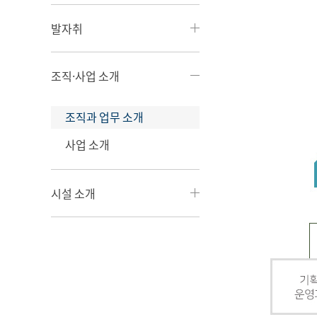
발자취
조직·사업 소개
조직과 업무 소개
사업 소개
시설 소개