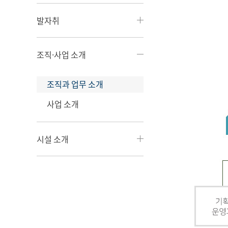
발자취
조직·사업 소개
조직과 업무 소개
사업 소개
시설 소개