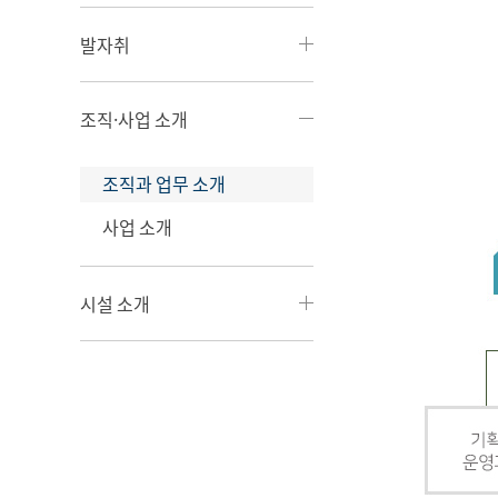
발자취
조직·사업 소개
조직과 업무 소개
사업 소개
시설 소개