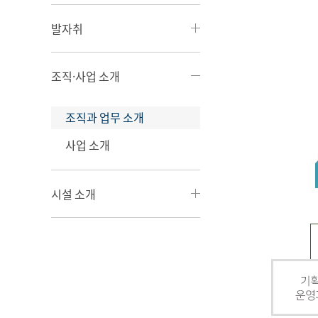
발자취
조직·사업 소개
조직과 업무 소개
사업 소개
시설 소개