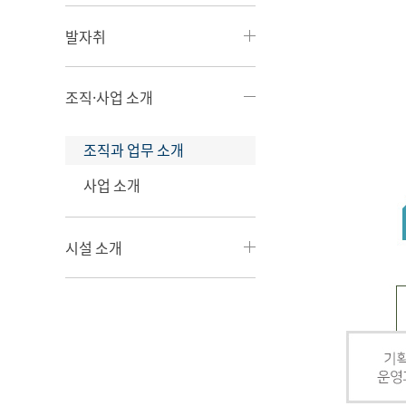
발자취
조직·사업 소개
조직과 업무 소개
사업 소개
시설 소개