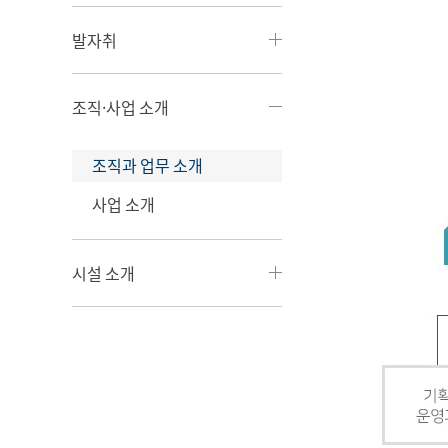
발자취
조직·사업 소개
조직과 업무 소개
사업 소개
시설 소개