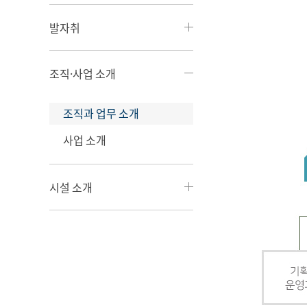
발자취
조직·사업 소개
조직과 업무 소개
사업 소개
시설 소개