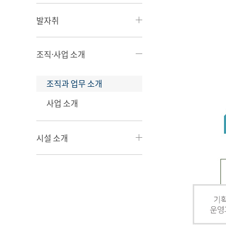
발자취
조직·사업 소개
조직과 업무 소개
사업 소개
시설 소개