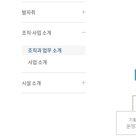
발자취
조직·사업 소개
조직과 업무 소개
사업 소개
시설 소개