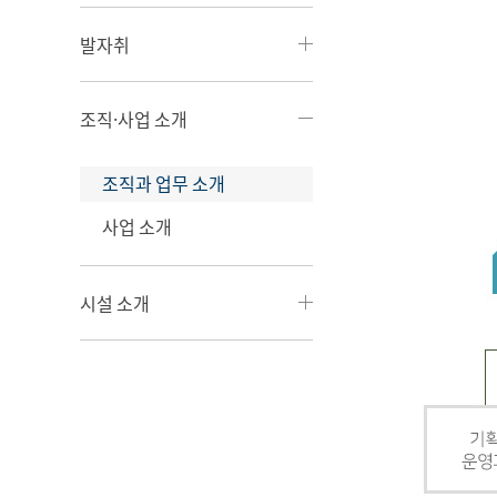
발자취
조직·사업 소개
조직과 업무 소개
사업 소개
시설 소개