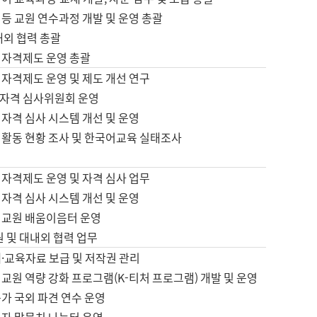
등 교원 연수과정 개발 및 운영 총괄
내외 협력 총괄
 자격제도 운영 총괄
 자격제도 운영 및 제도 개선 연구
자격 심사위원회 운영
자격 심사 시스템 개선 및 운영
 활동 현황 조사 및 한국어교육 실태조사
 자격제도 운영 및 자격 심사 업무
자격 심사 시스템 개선 및 운영
어교원 배움이음터 운영
원 및 대내외 협력 업무
·교육자료 보급 및 저작권 관리
교원 역량 강화 프로그램(K-티처 프로그램) 개발 및 운영
가 국외 파견 연수 운영