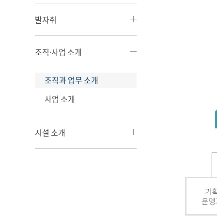
발자취
조직·사업 소개
조직과 업무 소개
사업 소개
시설 소개