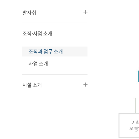
발자취
조직·사업 소개
조직과 업무 소개
사업 소개
시설 소개