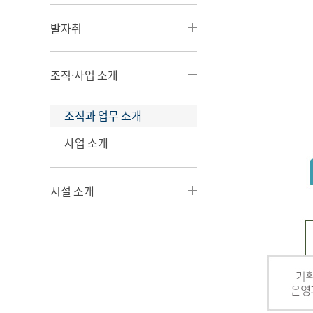
발자취
조직·사업 소개
조직과 업무 소개
사업 소개
시설 소개