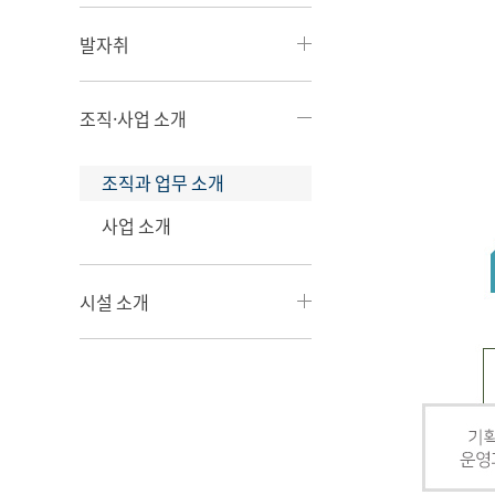
발자취
조직·사업 소개
조직과 업무 소개
사업 소개
시설 소개