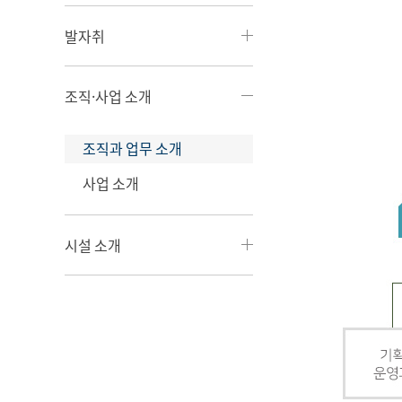
발자취
조직·사업 소개
조직과 업무 소개
사업 소개
시설 소개