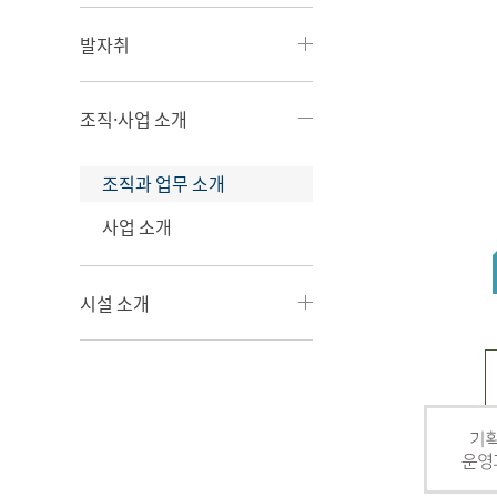
발자취
조직·사업 소개
조직과 업무 소개
사업 소개
시설 소개