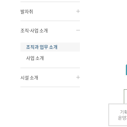
발자취
조직·사업 소개
조직과 업무 소개
사업 소개
시설 소개