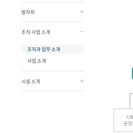
발자취
조직·사업 소개
조직과 업무 소개
사업 소개
시설 소개