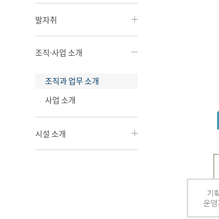
발자취
조직·사업 소개
조직과 업무 소개
사업 소개
시설 소개