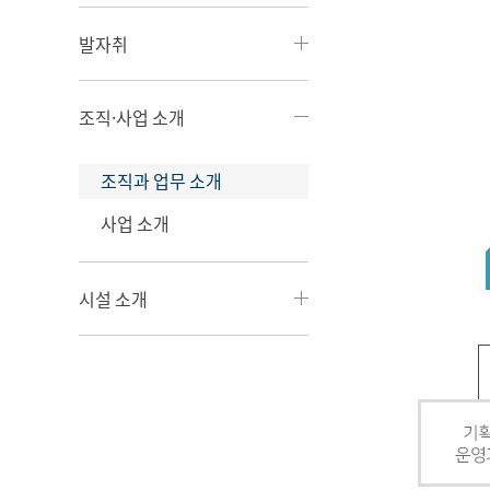
발자취
조직·사업 소개
조직과 업무 소개
사업 소개
시설 소개