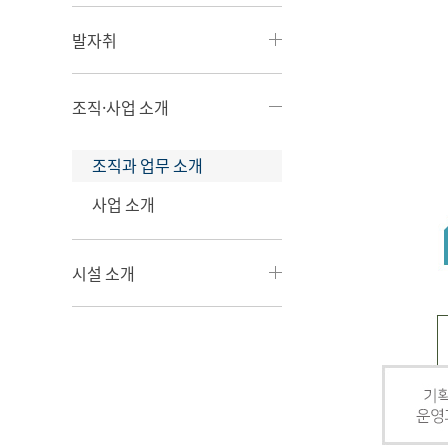
발자취
조직·사업 소개
조직과 업무 소개
사업 소개
시설 소개