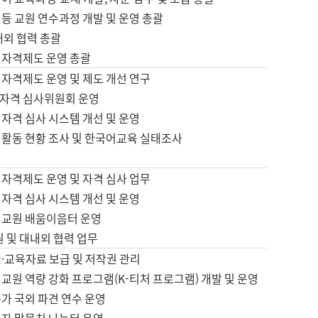
등 교원 연수과정 개발 및 운영 총괄
내외 협력 총괄
 자격제도 운영 총괄
 자격제도 운영 및 제도 개선 연구
자격 심사위원회 운영
자격 심사 시스템 개선 및 운영
 활동 현황 조사 및 한국어교육 실태조사
 자격제도 운영 및 자격 심사 업무
자격 심사 시스템 개선 및 운영
어교원 배움이음터 운영
원 및 대내외 협력 업무
·교육자료 보급 및 저작권 관리
교원 역량 강화 프로그램(K-티처 프로그램) 개발 및 운영
가 국외 파견 연수 운영