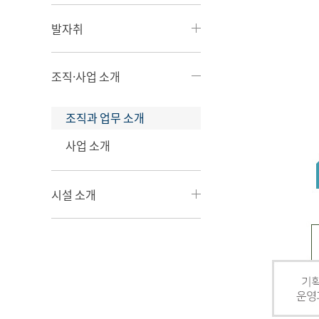
발자취
조직·사업 소개
조직과 업무 소개
사업 소개
시설 소개