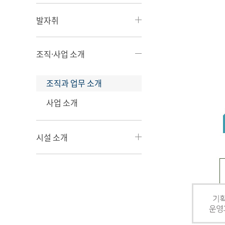
발자취
조직·사업 소개
조직과 업무 소개
사업 소개
시설 소개