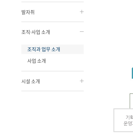
발자취
조직·사업 소개
조직과 업무 소개
사업 소개
시설 소개